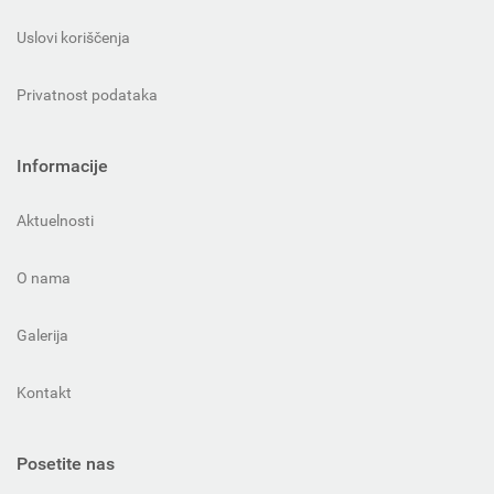
Uslovi koriščenja
Privatnost podataka
Informacije
Aktuelnosti
O nama
Galerija
Kontakt
Posetite nas