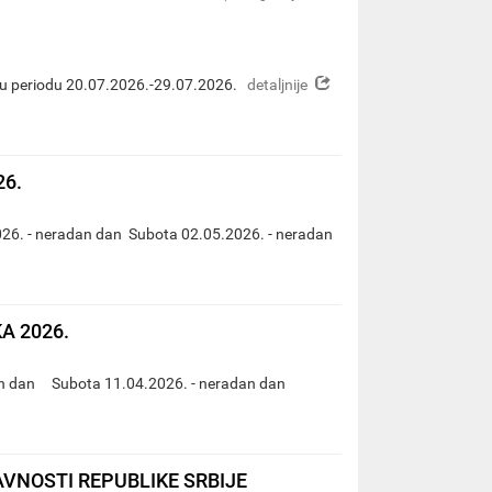
detaljnije
 u periodu 20.07.2026.-29.07.2026.
26.
26. - neradan dan Subota 02.05.2026. - neradan
A 2026.
an dan Subota 11.04.2026. - neradan dan
VNOSTI REPUBLIKE SRBIJE