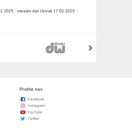
2.2025. - neradni dan Utorak 17.02.2025. -
Pratite nas
Facebook
Instagram
YouTube
Twitter