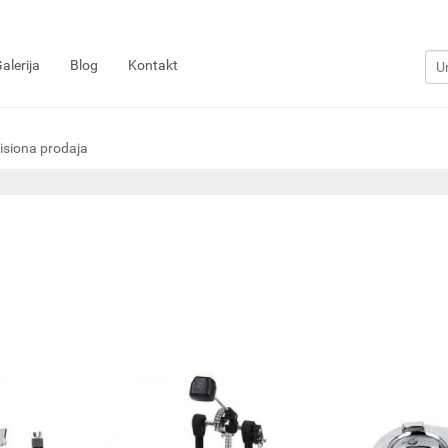
alerija
Blog
Kontakt
siona prodaja