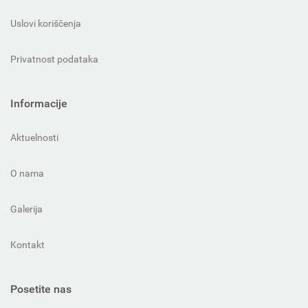
Uslovi koriščenja
Privatnost podataka
Informacije
Aktuelnosti
O nama
Galerija
Kontakt
Posetite nas