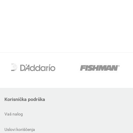
Korisnička podrška
Vaš nalog
Uslovi koriščenja