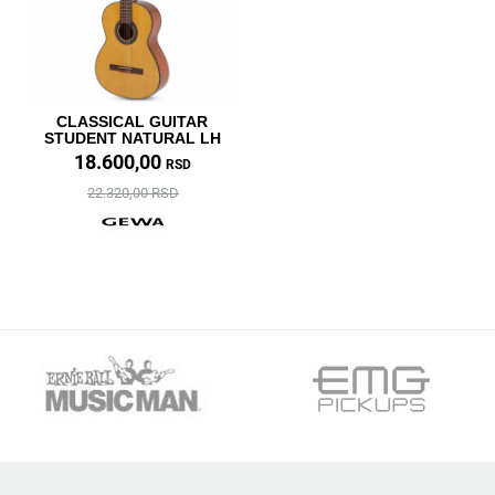
CLASSICAL GUITAR
STUDENT NATURAL LH
18.600,00
RSD
22.320,00 RSD