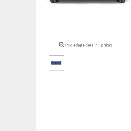
Pogledajte detaljniji prikaz