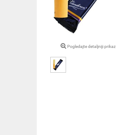
Pogledajte detaljniji prikaz