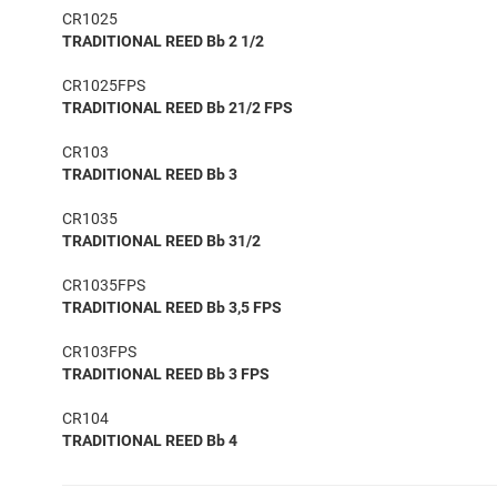
CR1025
TRADITIONAL REED Bb 2 1/2
CR1025FPS
TRADITIONAL REED Bb 21/2 FPS
CR103
TRADITIONAL REED Bb 3
CR1035
TRADITIONAL REED Bb 31/2
CR1035FPS
TRADITIONAL REED Bb 3,5 FPS
CR103FPS
TRADITIONAL REED Bb 3 FPS
CR104
TRADITIONAL REED Bb 4